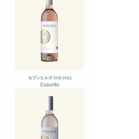
セブンヒルズ ロゼ 2023
Esaurito