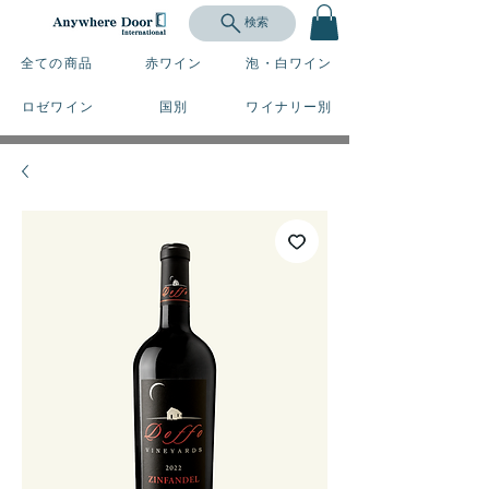
検索
全ての商品
赤ワイン
泡・白ワイン
ロゼワイン
国別
ワイナリー別