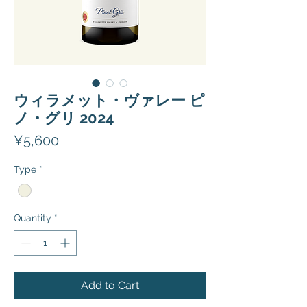
ウィラメット・ヴァレー ピ
ノ・グリ 2024
Price
¥5,600
Type
*
Quantity
*
Add to Cart