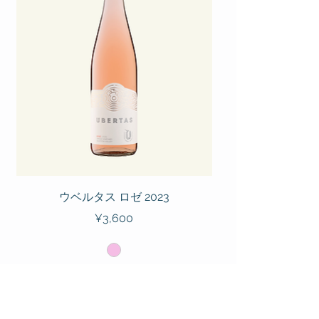
ウベルタス ロゼ 2023
Price
¥3,600