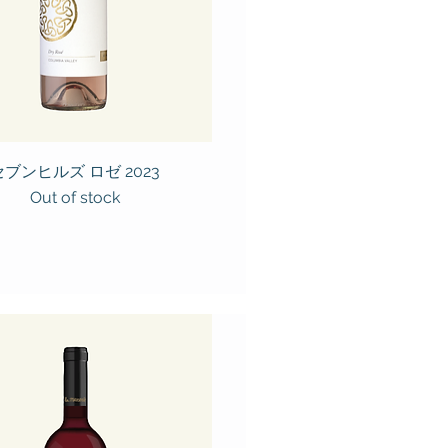
セブンヒルズ ロゼ 2023
Out of stock