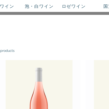
ワイン
泡・白ワイン
ロゼワイン
国
 products