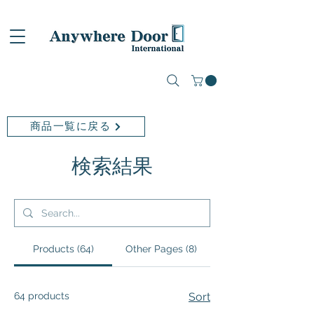
商品一覧に戻る
検索結果
Products (64)
Other Pages (8)
64 products
Sort