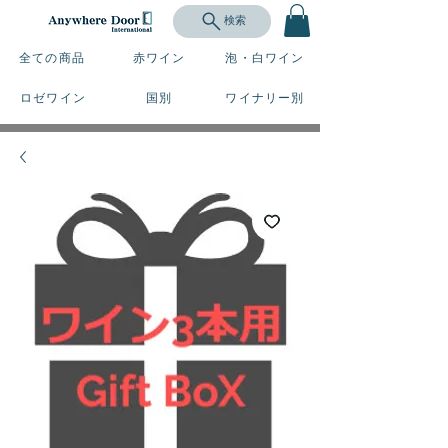
検索
全ての商品
赤ワイン
泡・白ワイン
ロゼワイン
国別
ワイナリー別