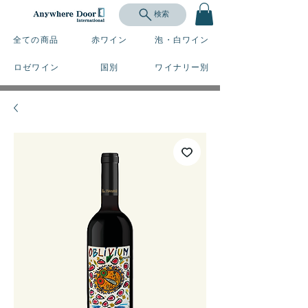
検索
全ての商品
赤ワイン
泡・白ワイン
ロゼワイン
国別
ワイナリー別