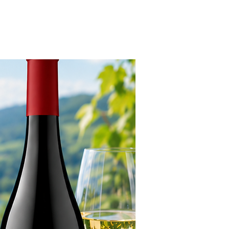
7月新発売！