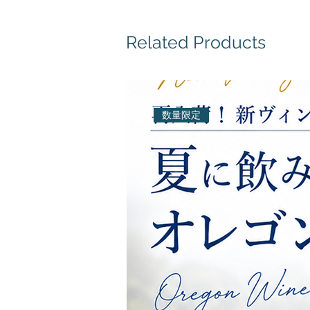
Related Products
数量限定