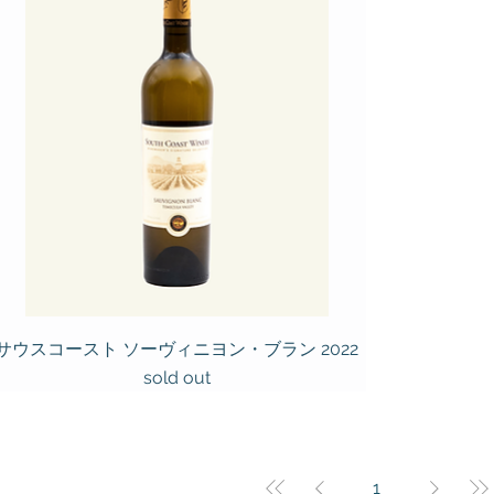
サウスコースト ソーヴィニヨン・ブラン 2022
sold out
1