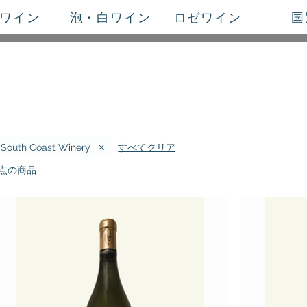
ワイン
泡・白ワイン
ロゼワイン
国
すべてクリア
South Coast Winery
5点の商品