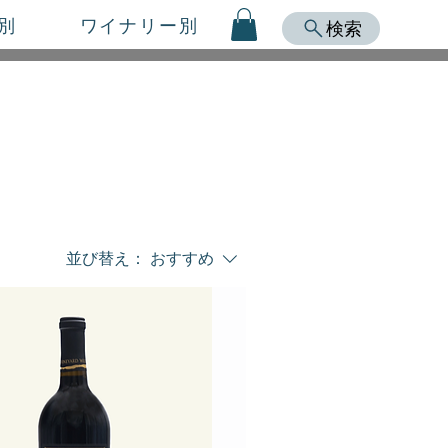
別
ワイナリー別
検索
並び替え：
おすすめ