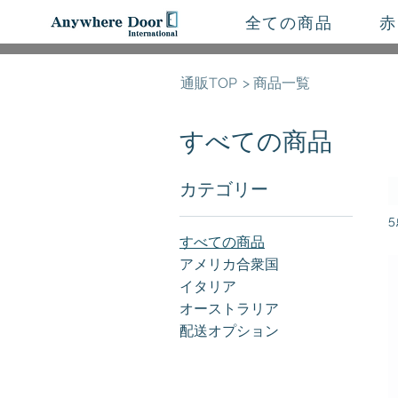
全ての商品
赤
通販TOP
> 商品一覧
すべての商品
カテゴリー
すべての商品
アメリカ合衆国
イタリア
オーストラリア
配送オプション