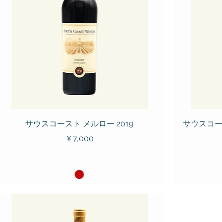
サウスコースト メルロー 2019
サウスコー
価格
￥7,000