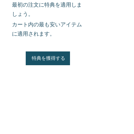
最初の注文に特典を適用しま
しょう。
カート内の最も安いアイテム
に適用されます。
特典を獲得する
プライバシーポリシー
特定商取引法に基づく表示