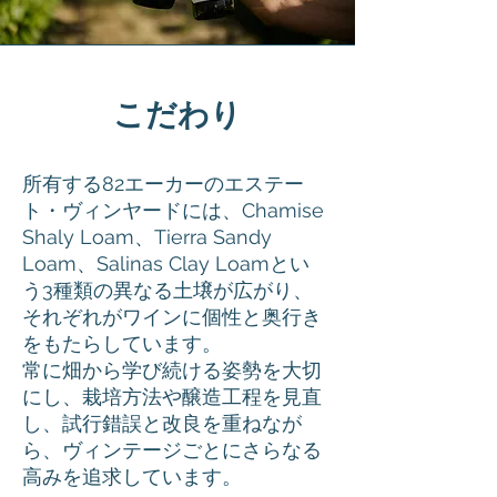
こだわり
所有する82エーカーのエステー
ト・ヴィンヤードには、Chamise
Shaly Loam、Tierra Sandy
Loam、Salinas Clay Loamとい
う3種類の異なる土壌が広がり、
それぞれがワインに個性と奥行き
をもたらしています。
常に畑から学び続ける姿勢を大切
にし、栽培方法や醸造工程を見直
し、試行錯誤と改良を重ねなが
ら、ヴィンテージごとにさらなる
高みを追求しています。