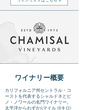
ワインリストはこちら
ワイナリー概要
カリフォルニア州セントラル・コ
ーストを代表するシャルドネとピ
ノ・ノワールの名門ワイナリー。
太平洋からわずか5マイル (8キロ)