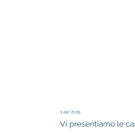
3 apr 2025
Vi presentiamo le ca