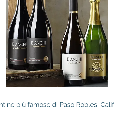
ntine più famose di Paso Robles, Calif