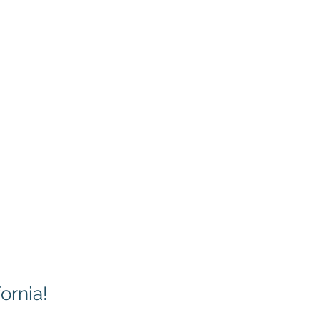
ornia!