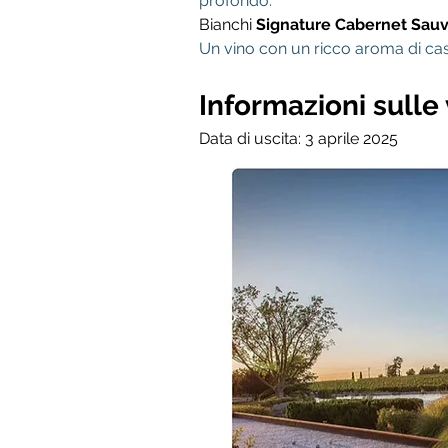
profondo.
Bianchi
Signature Cabernet Sau
Un vino con un ricco aroma di cass
Informazioni sulle
Data di uscita: 3 aprile 2025