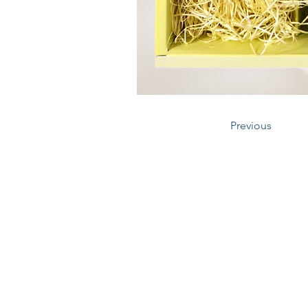
Previous