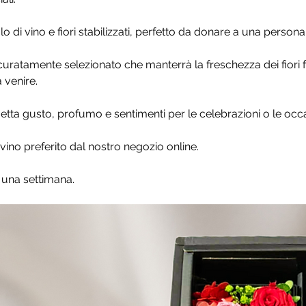
 di vino e fiori stabilizzati, perfetto da donare a una persona
 accuratamente selezionato che manterrà la freschezza dei fiori 
 venire.
etta gusto, profumo e sentimenti per le celebrazioni o le occa
vino preferito dal nostro negozio online.
 una settimana.