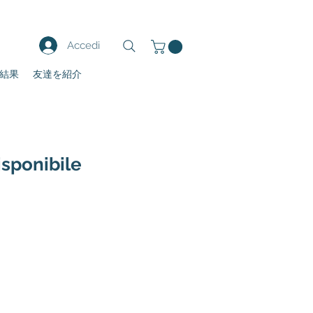
Accedi
結果
友達を紹介
isponibile