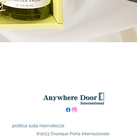
politica sulla riservatezza
©2023 Ovunque Porta Internazionale