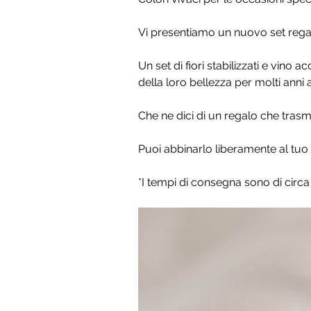
Vi presentiamo un nuovo set regalo
Un set di fiori stabilizzati e vino
della loro bellezza per molti anni a
Che ne dici di un regalo che trasm
Puoi abbinarlo liberamente al tuo 
*I tempi di consegna sono di circa