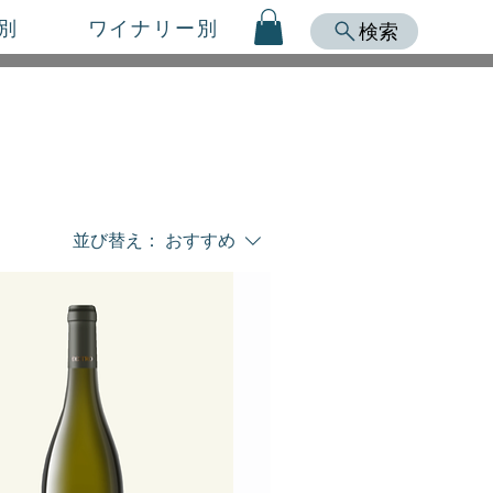
別
ワイナリー別
検索
並び替え：
おすすめ