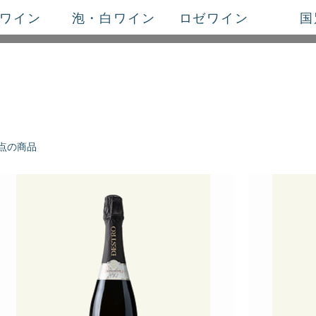
ワイン
泡・白ワイン
ロゼワイン
国
3点の商品