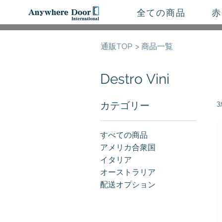
全ての商品
赤
通販TOP
> 商品一覧
Destro Vini
カテゴリー
すべての商品
アメリカ合衆国
イタリア
オーストラリア
配送オプション